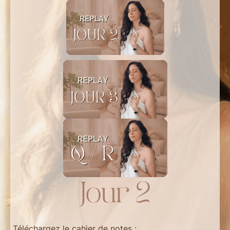
Jour 2
Téléchargez le cahier de notes :