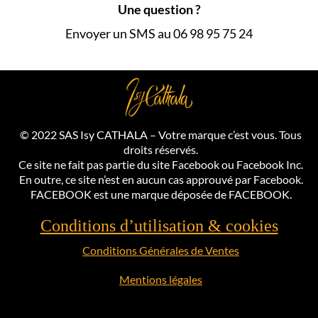
Une question ?
Envoyer un SMS au 06 98 95 75 24
© 2022 SAS Isy CATHALA – Votre marque c’est vous. Tous
droits réservés.
Ce site ne fait pas partie du site Facebook ou Facebook Inc.
En outre, ce site n’est en aucun cas approuvé par Facebook.
FACEBOOK est une marque déposée de FACEBOOK.
Conditions d’utilisation & cookies
Conditions Générales de Ventes
Mentions légales