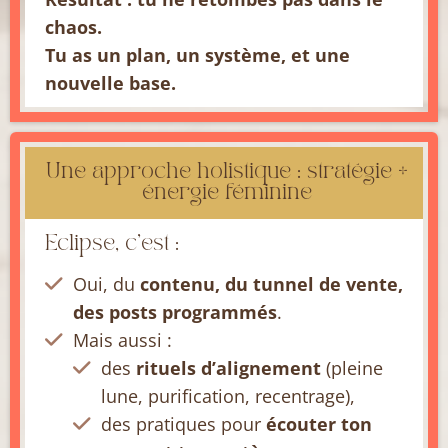
chaos.
Tu as un plan, un système, et une
nouvelle base.
Une approche holistique : stratégie +
énergie féminine
Eclipse, c’est :
Oui, du
contenu, du tunnel de vente,
des posts programmés
.
Mais aussi :
des
rituels d’alignement
(pleine
lune, purification, recentrage),
des pratiques pour
écouter ton