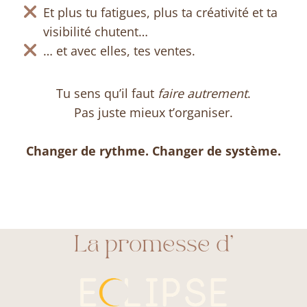
Et plus tu fatigues, plus ta créativité et ta
visibilité chutent…
… et avec elles, tes ventes.
Tu sens qu’il faut
faire autrement
.
Pas juste mieux t’organiser.
Changer de rythme. Changer de système.
La promesse d’