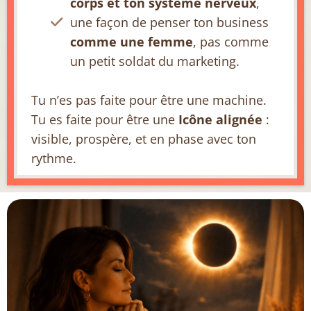
corps et ton système nerveux
,
une façon de penser ton business
comme une femme
, pas comme
un petit soldat du marketing.
Tu n’es pas faite pour être une machine.
Tu es faite pour être une
Icône alignée
:
visible, prospère, et en phase avec ton
rythme.