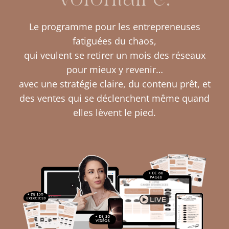
Le programme pour les entrepreneuses
fatiguées du chaos,
qui veulent se retirer un mois des réseaux
pour mieux y revenir…
avec une stratégie claire, du contenu prêt, et
des ventes qui se déclenchent même quand
elles lèvent le pied.