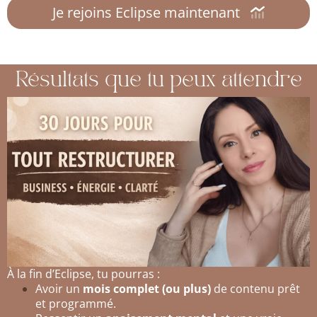
Je rejoins Eclipse maintenant
Résultats que tu peux attendre
À la fin d’Eclipse, tu pourras :
Avoir un
mois complet (ou plus)
de contenu prêt
et programmé.