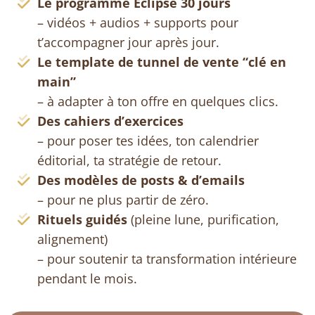
Le programme Eclipse 30 jours
– vidéos + audios + supports pour
t’accompagner jour après jour.
Le template de tunnel de vente “clé en
main”
– à adapter à ton offre en quelques clics.
Des cahiers d’exercices
– pour poser tes idées, ton calendrier
éditorial, ta stratégie de retour.
Des modèles de posts & d’emails
– pour ne plus partir de zéro.
Rituels guidés
(pleine lune, purification,
alignement)
– pour soutenir ta transformation intérieure
pendant le mois.