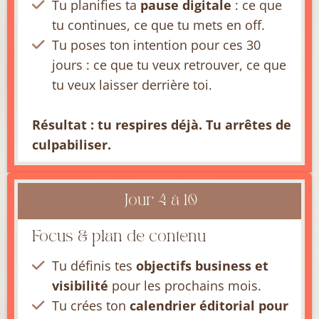
Tu planifies ta
pause digitale
: ce que
tu continues, ce que tu mets en off.
Tu poses ton intention pour ces 30
jours : ce que tu veux retrouver, ce que
tu veux laisser derrière toi.
Résultat : tu respires déjà. Tu arrêtes de
culpabiliser.
Jour 4 à 10
Focus & plan de contenu
Tu définis tes
objectifs business et
visibilité
pour les prochains mois.
Tu crées ton
calendrier éditorial pour