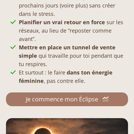
prochains jours (voire plus) sans créer
dans le stress.
Planifier un vrai retour en force
sur les
réseaux, au lieu de “reposter comme
avant”.
Mettre en place un tunnel de vente
simple
qui travaille pour toi pendant que
tu respires.
Et surtout : le faire
dans ton énergie
féminine
, pas contre elle.
Je commence mon Éclipse