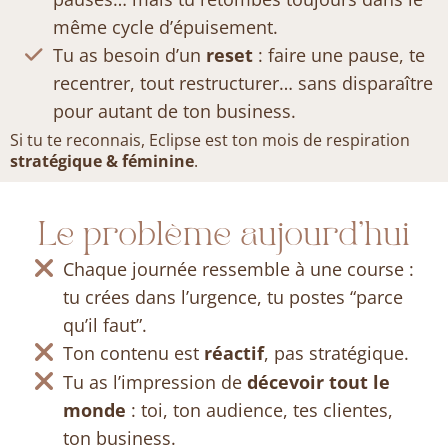
même cycle d’épuisement.
Tu as besoin d’un
reset
: faire une pause, te
recentrer, tout restructurer… sans disparaître
pour autant de ton business.
Si tu te reconnais, Eclipse est ton mois de respiration
stratégique & féminine
.
Le problème aujourd’hui
Chaque journée ressemble à une course :
tu crées dans l’urgence, tu postes “parce
qu’il faut”.
Ton contenu est
réactif
, pas stratégique.
Tu as l’impression de
décevoir tout le
monde
: toi, ton audience, tes clientes,
ton business.