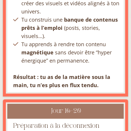
créer des visuels et vidéos alignés à ton
univers.
Tu construis une
banque de contenus
prêts à l’emploi
(posts, stories,
visuels…).
Tu apprends à rendre ton contenu
magnétique
sans devoir être “hyper
énergique” en permanence.
Résultat : tu as de la matière sous la
main, tu n’es plus en flux tendu.
Jour 16-20
Préparation à la déconnexion