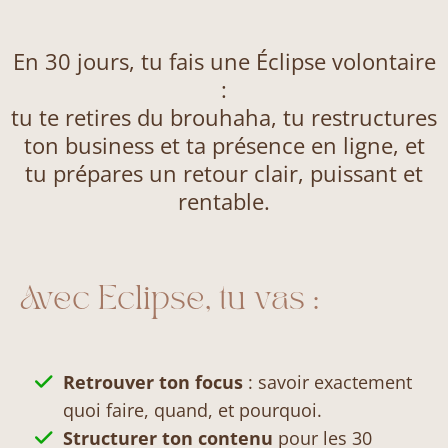
En 30 jours, tu fais une Éclipse volontaire
:
tu te retires du brouhaha, tu restructures
ton business et ta présence en ligne, et
tu prépares un retour clair, puissant et
rentable.
Avec Eclipse, tu vas :
Retrouver ton focus
: savoir exactement
quoi faire, quand, et pourquoi.
Structurer ton contenu
pour les 30