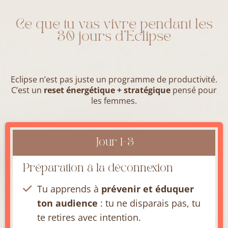
Ce que tu vas vivre pendant les
30 jours d’Eclipse
Eclipse n’est pas juste un programme de productivité.
C’est un
reset énergétique + stratégique
pensé pour
les femmes.
Jour 1-3
Préparation à la déconnexion
Tu apprends à
prévenir et éduquer
ton audience
: tu ne disparais pas, tu
te retires avec intention.