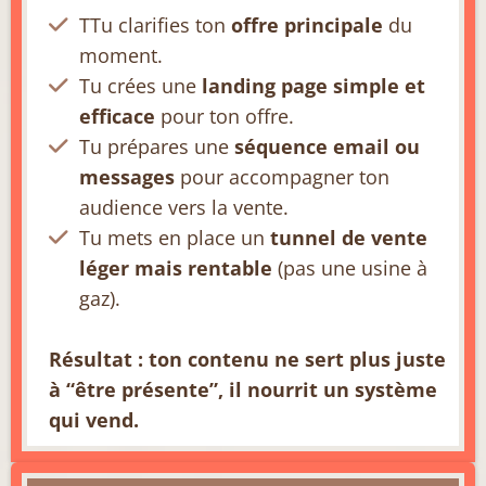
TTu clarifies ton
offre principale
du
moment.
Tu crées une
landing page simple et
efficace
pour ton offre.
Tu prépares une
séquence email ou
messages
pour accompagner ton
audience vers la vente.
Tu mets en place un
tunnel de vente
léger mais rentable
(pas une usine à
gaz).
Résultat : ton contenu ne sert plus juste
à “être présente”, il nourrit un système
qui vend.