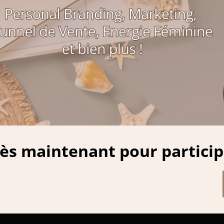
dès maintenant pour partici