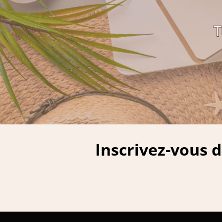
Inscrivez-vous 